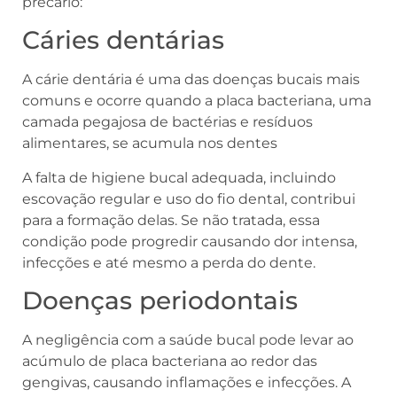
precário:
Cáries dentárias
A cárie dentária é uma das doenças bucais mais
comuns e ocorre quando a placa bacteriana, uma
camada pegajosa de bactérias e resíduos
alimentares, se acumula nos dentes
A falta de higiene bucal adequada, incluindo
escovação regular e uso do fio dental, contribui
para a formação delas. Se não tratada, essa
condição pode progredir causando dor intensa,
infecções e até mesmo a perda do dente.
Doenças periodontais
A negligência com a saúde bucal pode levar ao
acúmulo de placa bacteriana ao redor das
gengivas, causando inflamações e infecções. A