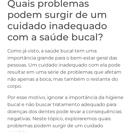
Quais problemas
podem surgir de um
cuidado inadequado
com a saúde bucal?
Como já visto, a saúde bucal tem uma
importância grande para o bem-estar geral das
pessoas. Um cuidado inadequado com ela pode
resultar em uma série de problemas que afetam
não apenas a boca, mas também o restante do
corpo.
Por esse motivo, ignorar a importância da higiene
bucal e não buscar tratamento adequado para
doenças dos dentes pode levar a consequências
negativas. Neste tópico, exploraremos quais
problemas podem surgir de um cuidado