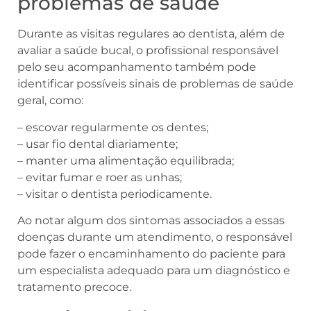
problemas de saúde
Durante as visitas regulares ao dentista, além de
avaliar a saúde bucal, o profissional responsável
pelo seu acompanhamento também pode
identificar possíveis sinais de problemas de saúde
geral, como:
– escovar regularmente os dentes;
– usar fio dental diariamente;
– manter uma alimentação equilibrada;
– evitar fumar e roer as unhas;
– visitar o dentista periodicamente.
Ao notar algum dos sintomas associados a essas
doenças durante um atendimento, o responsável
pode fazer o encaminhamento do paciente para
um especialista adequado para um diagnóstico e
tratamento precoce.