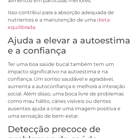
alimentos em partículas menores.
Isso contribui para a absorção adequada de
nutrientes e a manutenção de uma
dieta
equilibrada
.
Ajuda a elevar a autoestima
e a confiança
Ter uma boa saúde bucal também tem um
impacto significativo na autoestima e na
confiança. Um sorriso saudável e agradável,
aumenta a autoconfiança e melhora a interação
social. Além disso, uma boca livre de problemas
como mau hálito, cáries visíveis ou dentes
ausentes ajuda a criar uma imagem positiva e
uma sensação de bem-estar.
Detecção precoce de