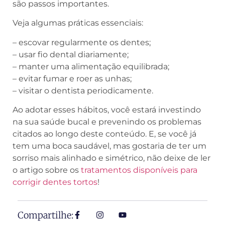
são passos importantes.
Veja algumas práticas essenciais:
– escovar regularmente os dentes;
– usar fio dental diariamente;
– manter uma alimentação equilibrada;
– evitar fumar e roer as unhas;
– visitar o dentista periodicamente.
Ao adotar esses hábitos, você estará investindo
na sua saúde bucal e prevenindo os problemas
citados ao longo deste conteúdo. E, se você já
tem uma boca saudável, mas gostaria de ter um
sorriso mais alinhado e simétrico, não deixe de ler
o artigo sobre os
tratamentos disponíveis para
corrigir dentes tortos
!
Compartilhe: