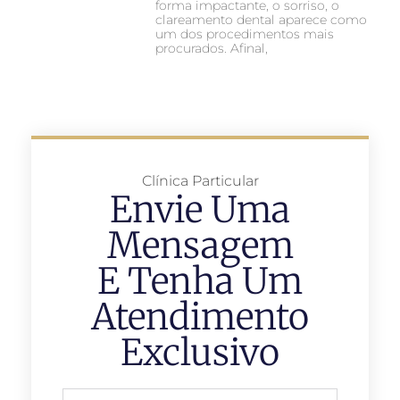
forma impactante, o sorriso, o
clareamento dental aparece como
um dos procedimentos mais
procurados. Afinal,
Clínica Particular
Envie Uma
Mensagem
E Tenha Um
Atendimento
Exclusivo