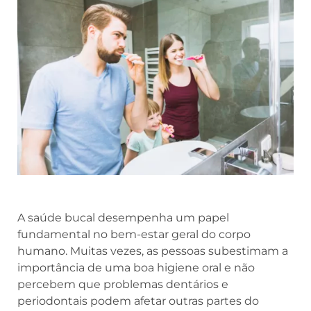
A saúde bucal desempenha um papel
fundamental no bem-estar geral do corpo
humano. Muitas vezes, as pessoas subestimam a
importância de uma boa higiene oral e não
percebem que problemas dentários e
periodontais podem afetar outras partes do