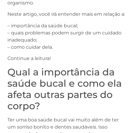
organismo.
Neste artigo, você irá entender mais em relação a:
– importância da saúde bucal;
– quais problemas podem surgir de um cuidado
inadequado;
– como cuidar dela.
Continue a leitura!
Qual a importância da
saúde bucal e como ela
afeta outras partes do
corpo?
Ter uma boa saúde bucal vai muito além de ter
um sorriso bonito e dentes saudáveis. Isso