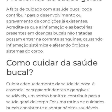
A falta de cuidado com a saúde bucal pode
contribuir para o desenvolvimento ou
agravamento de condições já existentes.
Acredita-se que a inflamação e as bactérias
presentes em doenças bucais não tratadas
possam entrar na corrente sanguínea, causando
inflamação sistêmica e afetando órgãos e
sistemas do corpo.
Como cuidar da saúde
bucal?
Cuidar adequadamente da saúde da boca é
essencial para garantir dentes e gengivas
saudáveis, um sorriso bonito e contribuir para a
saúde geral do corpo. Ter uma rotina de cuidados
bucais consistente e adotar hábitos saudáveis