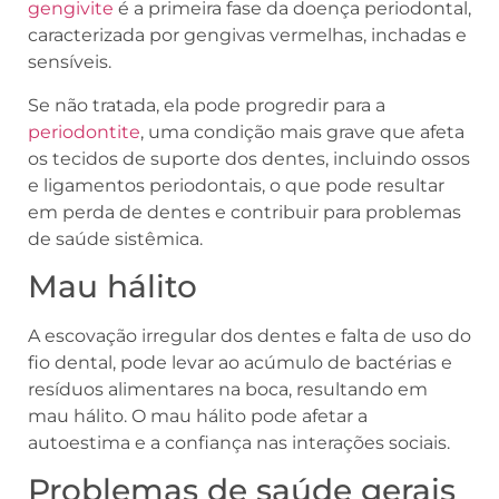
gengivite
é a primeira fase da doença periodontal,
caracterizada por gengivas vermelhas, inchadas e
sensíveis.
Se não tratada, ela pode progredir para a
periodontite
, uma condição mais grave que afeta
os tecidos de suporte dos dentes, incluindo ossos
e ligamentos periodontais, o que pode resultar
em perda de dentes e contribuir para problemas
de saúde sistêmica.
Mau hálito
A escovação irregular dos dentes e falta de uso do
fio dental, pode levar ao acúmulo de bactérias e
resíduos alimentares na boca, resultando em
mau hálito. O mau hálito pode afetar a
autoestima e a confiança nas interações sociais.
Problemas de saúde gerais