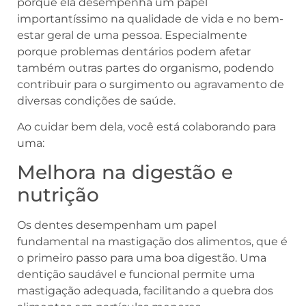
porque ela desempenha um papel
importantíssimo na qualidade de vida e no bem-
estar geral de uma pessoa. Especialmente
porque problemas dentários podem afetar
também outras partes do organismo, podendo
contribuir para o surgimento ou agravamento de
diversas condições de saúde.
Ao cuidar bem dela, você está colaborando para
uma:
Melhora na digestão e
nutrição
Os dentes desempenham um papel
fundamental na mastigação dos alimentos, que é
o primeiro passo para uma boa digestão. Uma
dentição saudável e funcional permite uma
mastigação adequada, facilitando a quebra dos